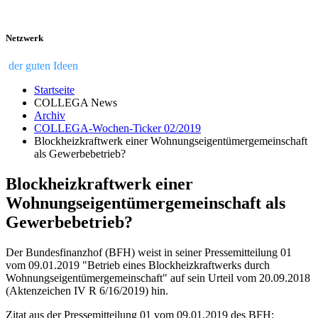
Netzwerk
der guten Ideen
Startseite
COLLEGA News
Archiv
COLLEGA-Wochen-Ticker 02/2019
Blockheizkraftwerk einer Wohnungseigentümergemeinschaft
als Gewerbebetrieb?
Blockheizkraftwerk einer
Wohnungseigentümergemeinschaft als
Gewerbebetrieb?
Der Bundesfinanzhof (BFH) weist in seiner Pressemitteilung 01
vom 09.01.2019 "Betrieb eines Blockheizkraftwerks durch
Wohnungseigentümergemeinschaft" auf sein Urteil vom 20.09.2018
(Aktenzeichen IV R 6/16/2019) hin.
Zitat aus der Pressemitteilung 01 vom 09.01.2019 des BFH: