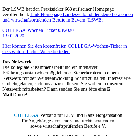
Der LSWB hat den Praxisticker 663 auf seiner Homepage
veröffentlicht.
Link Homepage Landesverband der steuerberatenden
und wirtschaftsprüfenden Berufe in Bayern (LSWB)
COLLEGA-Wochen-Ticker 03/2020
13.01.2020
Hier können Sie den kostenfreien COLLEGA-Wochen-Ticker in
stets widerruflicher Weise bestellen
Das Netzwerk
Die kollegiale Zusammenarbeit und ein intensiver
Erfahrungsaustausch ermöglichen es Steuerberatern in einem
Netzwerk mit der Weiterentwicklung Schritt zu halten. Interessierte
sind eingeladen, sich uns anzuschließen: Sie wollen in unserem
Netzwerk mitarbeiten? Dann senden Sie uns bitte eine
E-
Mail
Danke!
COLLEGA
-
Verband für EDV und Kanzleiorganisation
für Angehörige der steuer- und rechtsberatenden
sowie wirtschaftsprüfenden Berufe e.V.