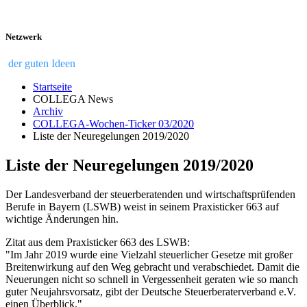
Netzwerk
der guten Ideen
Startseite
COLLEGA News
Archiv
COLLEGA-Wochen-Ticker 03/2020
Liste der Neuregelungen 2019/2020
Liste der Neuregelungen 2019/2020
Der Landesverband der steuerberatenden und wirtschaftsprüfenden
Berufe in Bayern (LSWB) weist in seinem Praxisticker 663 auf
wichtige Änderungen hin.
Zitat aus dem Praxisticker 663 des LSWB:
"Im Jahr 2019 wurde eine Vielzahl steuerlicher Gesetze mit großer
Breitenwirkung auf den Weg gebracht und verabschiedet. Damit die
Neuerungen nicht so schnell in Vergessenheit geraten wie so manch
guter Neujahrsvorsatz, gibt der Deutsche Steuerberaterverband e.V.
einen Überblick."