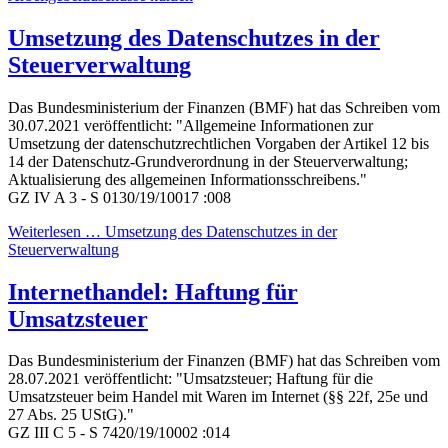
Umsetzung des Datenschutzes in der
Steuerverwaltung
Das Bundesministerium der Finanzen (BMF) hat das Schreiben vom
30.07.2021 veröffentlicht: "Allgemeine Informationen zur
Umsetzung der datenschutzrechtlichen Vorgaben der Artikel 12 bis
14 der Datenschutz-Grundverordnung in der Steuerverwaltung;
Aktualisierung des allgemeinen Informationsschreibens."
GZ IV A 3 - S 0130/19/10017 :008
Weiterlesen … Umsetzung des Datenschutzes in der
Steuerverwaltung
Internethandel: Haftung für
Umsatzsteuer
Das Bundesministerium der Finanzen (BMF) hat das Schreiben vom
28.07.2021 veröffentlicht: "Umsatzsteuer; Haftung für die
Umsatzsteuer beim Handel mit Waren im Internet (§§ 22f, 25e und
27 Abs. 25 UStG)."
GZ III C 5 - S 7420/19/10002 :014