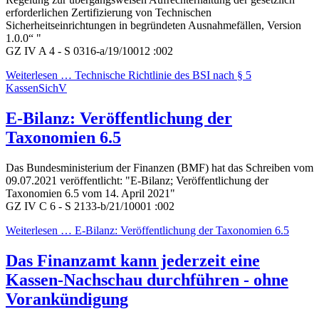
erforderlichen Zertifizierung von Technischen
Sicherheitseinrichtungen in begründeten Ausnahmefällen, Version
1.0.0“ "
GZ IV A 4 - S 0316-a/19/10012 :002
Weiterlesen … Technische Richtlinie des BSI nach § 5
KassenSichV
E-Bilanz: Veröffentlichung der
Taxonomien 6.5
Das Bundesministerium der Finanzen (BMF) hat das Schreiben vom
09.07.2021 veröffentlicht: "E-Bilanz; Veröffentlichung der
Taxonomien 6.5 vom 14. April 2021"
GZ IV C 6 - S 2133-b/21/10001 :002
Weiterlesen … E-Bilanz: Veröffentlichung der Taxonomien 6.5
Das Finanzamt kann jederzeit eine
Kassen-Nachschau durchführen - ohne
Vorankündigung