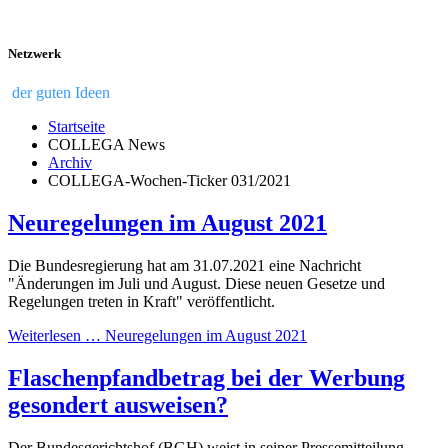
Netzwerk
der guten Ideen
Startseite
COLLEGA News
Archiv
COLLEGA-Wochen-Ticker 031/2021
Neuregelungen im August 2021
Die Bundesregierung hat am 31.07.2021 eine Nachricht
"Änderungen im Juli und August. Diese neuen Gesetze und
Regelungen treten in Kraft" veröffentlicht.
Weiterlesen … Neuregelungen im August 2021
Flaschenpfandbetrag bei der Werbung
gesondert ausweisen?
Der Bundesgerichtshof (BGH) weist in seiner Pressemitteilung