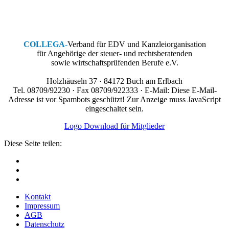
COLLEGA
-
Verband für EDV und Kanzleiorganisation
für Angehörige der steuer- und rechtsberatenden
sowie wirtschaftsprüfenden Berufe e.V.
Holzhäuseln 37 · 84172 Buch am Erlbach
Tel. 08709/92230 · Fax 08709/922333 · E-Mail:
Diese E-Mail-
Adresse ist vor Spambots geschützt! Zur Anzeige muss JavaScript
eingeschaltet sein.
Logo Download für Mitglieder
Diese Seite teilen:
Kontakt
Impressum
AGB
Datenschutz