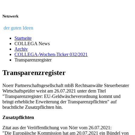
Netzwerk
der guten Ideen
Startseite
COLLEGA News
Archiv
COLLEGA-Wochen-Ticker 032/2021
Transparenzregister
Transparenzregister
Noerr Partnerschaftsgesellschaft mbB Rechtsanwälte Steuerberater
Wirtschaftsprüfer weist am 26.07.2021 unter dem Titel
"Transparenzregister: EU-Geldwäscheverordnung kommt und
bringt erhebliche Erweiterung der Transparenzpflichten" auf
beachtliche Zusatzpflichten hin.
Zusatzpflichten
Zitat aus der Veröffentlichung von Nörr vom 26.07.2021:
"Die Europäische Kommission hat am 20.07.2021 ein Bündel von