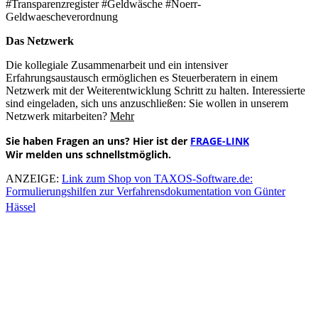
#Transparenzregister #Geldwäsche #Noerr-
Geldwaescheverordnung
Das Netzwerk
Die kollegiale Zusammenarbeit und ein intensiver
Erfahrungsaustausch ermöglichen es Steuerberatern in einem
Netzwerk mit der Weiterentwicklung Schritt zu halten. Interessierte
sind eingeladen, sich uns anzuschließen: Sie wollen in unserem
Netzwerk mitarbeiten?
Mehr
Sie haben
Fragen an uns? Hier ist der
FRAGE-LINK
Wir melden uns schnellstmöglich.
ANZEIGE:
Link zum Shop von TAXOS-Software.de:
Formulierungshilfen zur Verfahrensdokumentation von Günter
Hässel