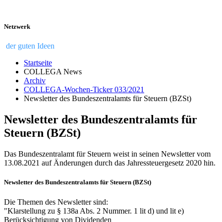
Netzwerk
der guten Ideen
Startseite
COLLEGA News
Archiv
COLLEGA-Wochen-Ticker 033/2021
Newsletter des Bundeszentralamts für Steuern (BZSt)
Newsletter des Bundeszentralamts für
Steuern (BZSt)
Das Bundeszentralamt für Steuern weist in seinen Newsletter vom
13.08.2021 auf Änderungen durch das Jahressteuergesetz 2020 hin.
Newsletter des Bundeszentralamts für Steuern (BZSt)
Die Themen des Newsletter sind:
"Klarstellung zu § 138a Abs. 2 Nummer. 1 lit d) und lit e)
Berücksichtigung von Dividenden