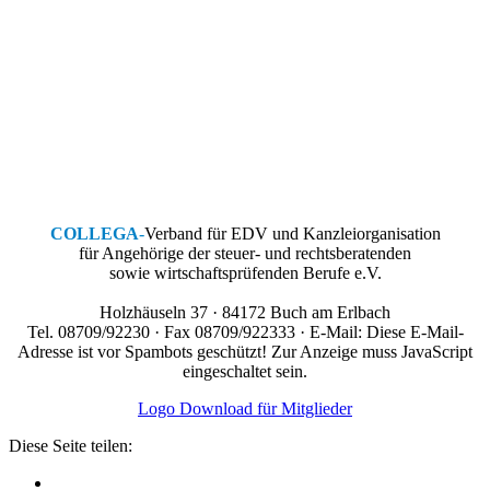
COLLEGA
-
Verband für EDV und Kanzleiorganisation
für Angehörige der steuer- und rechtsberatenden
sowie wirtschaftsprüfenden Berufe e.V.
Holzhäuseln 37 · 84172 Buch am Erlbach
Tel. 08709/92230 · Fax 08709/922333 · E-Mail:
Diese E-Mail-
Adresse ist vor Spambots geschützt! Zur Anzeige muss JavaScript
eingeschaltet sein.
Logo Download für Mitglieder
Diese Seite teilen: