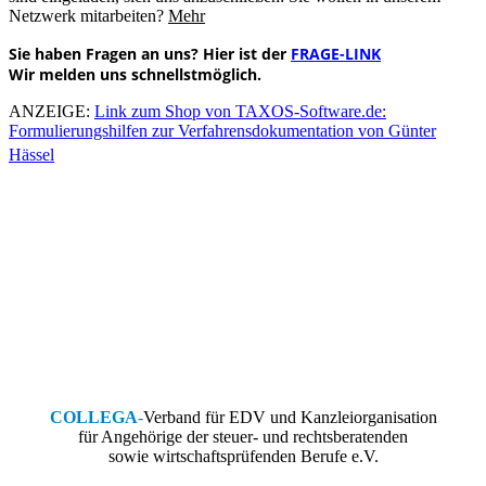
Netzwerk mitarbeiten?
Mehr
Sie haben
Fragen an uns? Hier ist der
FRAGE-LINK
Wir melden uns schnellstmöglich.
ANZEIGE:
Link zum Shop von TAXOS-Software.de:
Formulierungshilfen zur Verfahrensdokumentation von Günter
Hässel
COLLEGA
-
Verband für EDV und Kanzleiorganisation
für Angehörige der steuer- und rechtsberatenden
sowie wirtschaftsprüfenden Berufe e.V.