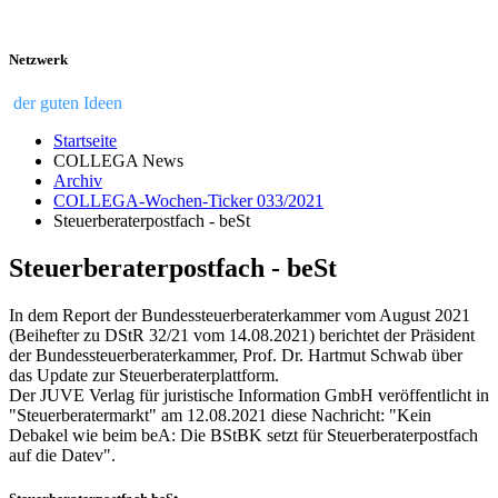
Netzwerk
der guten Ideen
Startseite
COLLEGA News
Archiv
COLLEGA-Wochen-Ticker 033/2021
Steuerberaterpostfach - beSt
Steuerberaterpostfach - beSt
In dem Report der Bundessteuerberaterkammer vom August 2021
(Beihefter zu DStR 32/21 vom 14.08.2021) berichtet der Präsident
der Bundessteuerberaterkammer, Prof. Dr. Hartmut Schwab über
das Update zur Steuerberaterplattform.
Der JUVE Verlag für juristische Information GmbH veröffentlicht in
"Steuerberatermarkt" am 12.08.2021 diese Nachricht: "Kein
Debakel wie beim beA: Die BStBK setzt für Steuerberaterpostfach
auf die Datev".