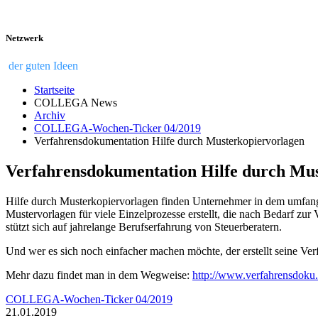
Netzwerk
der guten Ideen
Startseite
COLLEGA News
Archiv
COLLEGA-Wochen-Ticker 04/2019
Verfahrensdokumentation Hilfe durch Musterkopiervorlagen
Verfahrensdokumentation Hilfe durch Mu
Hilfe durch Musterkopiervorlagen finden Unternehmer in dem umfa
Mustervorlagen für viele Einzelprozesse erstellt, die nach Bedarf 
stützt sich auf jahrelange Berufserfahrung von Steuerberatern.
Und wer es sich noch einfacher machen möchte, der erstellt seine Ve
Mehr dazu findet man in dem Wegweise:
http://www.verfahrensdoku
COLLEGA-Wochen-Ticker 04/2019
21.01.2019