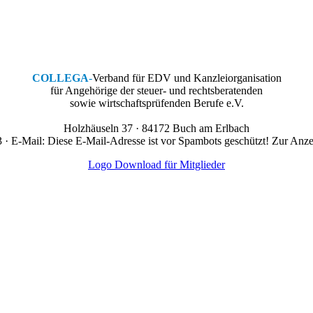
COLLEGA
-
Verband für EDV und Kanzleiorganisation
für Angehörige der steuer- und rechtsberatenden
sowie wirtschaftsprüfenden Berufe e.V.
Holzhäuseln 37 · 84172 Buch am Erlbach
 · E-Mail:
Diese E-Mail-Adresse ist vor Spambots geschützt! Zur Anzei
Logo Download für Mitglieder