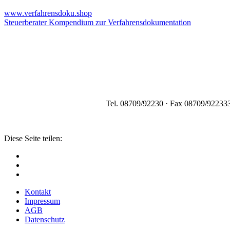
www.verfahrensdoku.shop
Steuerberater Kompendium zur Verfahrensdokumentation
Tel. 08709/92230 · Fax 08709/922333
Diese Seite teilen:
Kontakt
Impressum
AGB
Datenschutz