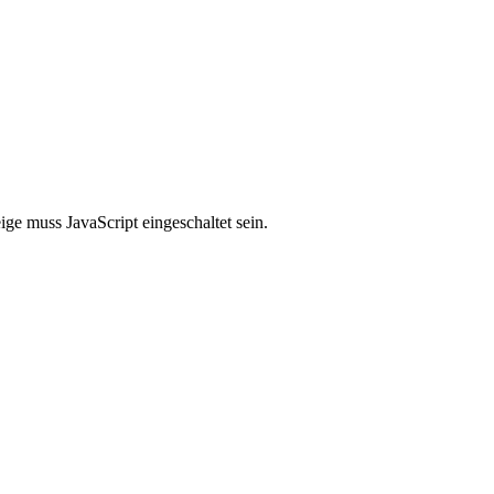
ge muss JavaScript eingeschaltet sein.