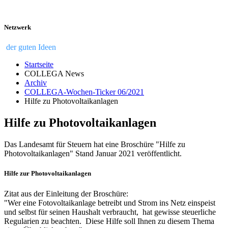
Netzwerk
der guten Ideen
Startseite
COLLEGA News
Archiv
COLLEGA-Wochen-Ticker 06/2021
Hilfe zu Photovoltaikanlagen
Hilfe zu Photovoltaikanlagen
Das Landesamt für Steuern hat eine Broschüre "Hilfe zu
Photovoltaikanlagen" Stand Januar 2021 veröffentlicht.
Hilfe zur Photovoltaikanlagen
Zitat aus der Einleitung der Broschüre:
"Wer eine Fotovoltaikanlage betreibt und Strom ins Netz einspeist
und selbst für seinen Haushalt verbraucht, hat gewisse steuerliche
Regularien zu beachten. Diese Hilfe soll Ihnen zu diesem Thema