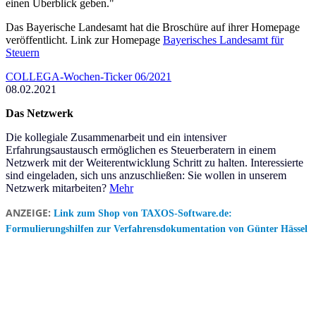
einen Überblick geben."
Das Bayerische Landesamt hat die Broschüre auf ihrer Homepage
veröffentlicht. Link zur Homepage
Bayerisches Landesamt für
Steuern
COLLEGA-Wochen-Ticker 06/2021
08.02.2021
Das Netzwerk
Die kollegiale Zusammenarbeit und ein intensiver
Erfahrungsaustausch ermöglichen es Steuerberatern in einem
Netzwerk mit der Weiterentwicklung Schritt zu halten. Interessierte
sind eingeladen, sich uns anzuschließen: Sie wollen in unserem
Netzwerk mitarbeiten?
Mehr
ANZEIGE:
Link zum Shop von TAXOS-Software.de:
Formulierungshilfen zur Verfahrensdokumentation von Günter Hässel