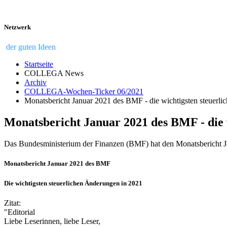
Netzwerk
der guten Ideen
Startseite
COLLEGA News
Archiv
COLLEGA-Wochen-Ticker 06/2021
Monatsbericht Januar 2021 des BMF - die wichtigsten steuerl
Monatsbericht Januar 2021 des BMF - die 
Das Bundesministerium der Finanzen (BMF) hat den Monatsbericht Jan
Monatsbericht Januar 2021 des BMF
Die wichtigsten steuerlichen Änderungen in 2021
Zitat:
"Editorial
Liebe Leserinnen, liebe Leser,