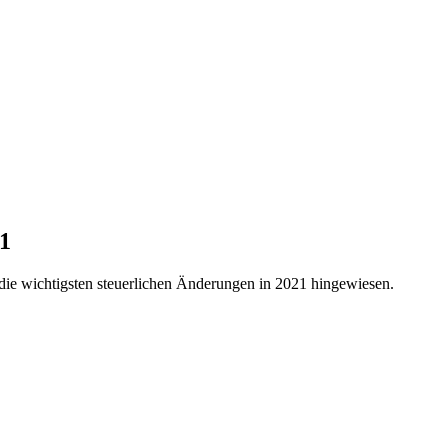
21
die wichtigsten steuerlichen Änderungen in 2021 hingewiesen.