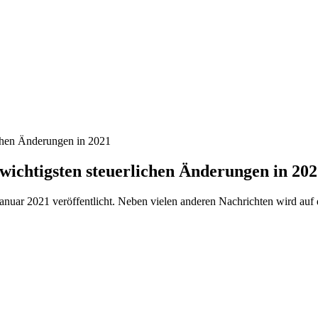
ichen Änderungen in 2021
wichtigsten steuerlichen Änderungen in 20
uar 2021 veröffentlicht. Neben vielen anderen Nachrichten wird auf 