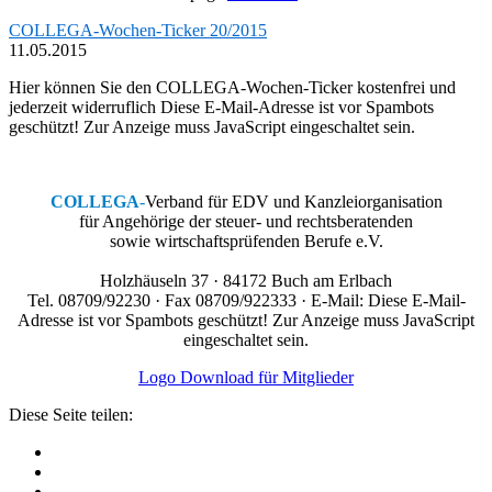
COLLEGA-Wochen-Ticker 20/2015
11.05.2015
Hier können Sie den COLLEGA-Wochen-Ticker kostenfrei und
jederzeit widerruflich
Diese E-Mail-Adresse ist vor Spambots
geschützt! Zur Anzeige muss JavaScript eingeschaltet sein.
COLLEGA
-
Verband für EDV und Kanzleiorganisation
für Angehörige der steuer- und rechtsberatenden
sowie wirtschaftsprüfenden Berufe e.V.
Holzhäuseln 37 · 84172 Buch am Erlbach
Tel. 08709/92230 · Fax 08709/922333 · E-Mail:
Diese E-Mail-
Adresse ist vor Spambots geschützt! Zur Anzeige muss JavaScript
eingeschaltet sein.
Logo Download für Mitglieder
Diese Seite teilen: