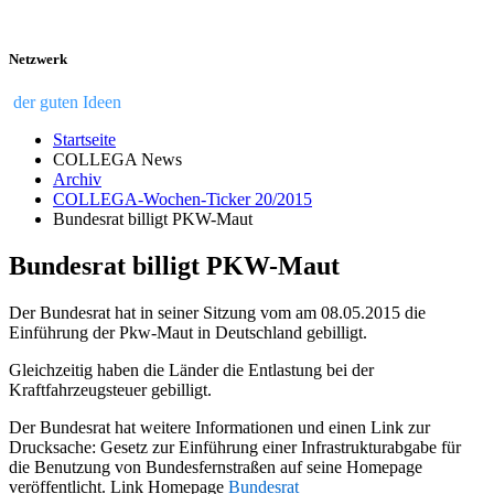
Netzwerk
der guten Ideen
Startseite
COLLEGA News
Archiv
COLLEGA-Wochen-Ticker 20/2015
Bundesrat billigt PKW-Maut
Bundesrat billigt PKW-Maut
Der Bundesrat hat in seiner Sitzung vom am 08.05.2015 die
Einführung der Pkw-Maut in Deutschland gebilligt.
Gleichzeitig haben die Länder die Entlastung bei der
Kraftfahrzeugsteuer gebilligt.
Der Bundesrat hat weitere Informationen und einen Link zur
Drucksache: Gesetz zur Einführung einer Infrastrukturabgabe für
die Benutzung von Bundesfernstraßen auf seine Homepage
veröffentlicht. Link Homepage
Bundesrat