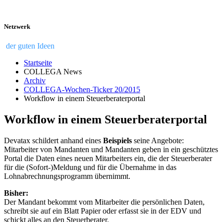
Netzwerk
der guten Ideen
Startseite
COLLEGA News
Archiv
COLLEGA-Wochen-Ticker 20/2015
Workflow in einem Steuerberaterportal
Workflow in einem Steuerberaterportal
Devatax schildert anhand eines
Beispiels
seine Angebote:
Mitarbeiter von Mandanten und Mandanten geben in ein geschütztes
Portal die Daten eines neuen Mitarbeiters ein, die der Steuerberater
für die (Sofort-)Meldung und für die Übernahme in das
Lohnabrechnungsprogramm übernimmt.
Bisher:
Der Mandant bekommt vom Mitarbeiter die persönlichen Daten,
schreibt sie auf ein Blatt Papier oder erfasst sie in der EDV und
schickt alles an den Steuerberater.