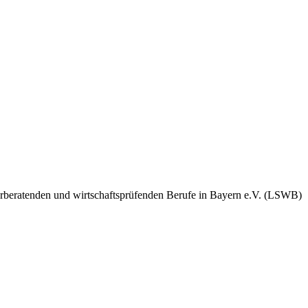
rberatenden und wirtschaftsprüfenden Berufe in Bayern e.V. (LSWB)