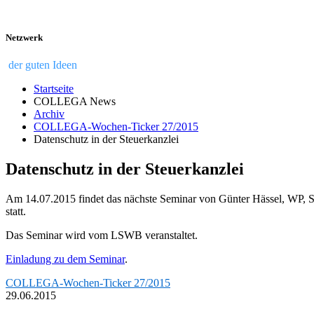
Netzwerk
der guten Ideen
Startseite
COLLEGA News
Archiv
COLLEGA-Wochen-Ticker 27/2015
Datenschutz in der Steuerkanzlei
Datenschutz in der Steuerkanzlei
Am 14.07.2015 findet das nächste Seminar von Günter Hässel, WP, 
statt.
Das Seminar wird vom LSWB veranstaltet.
Einladung zu dem Seminar
.
COLLEGA-Wochen-Ticker 27/2015
29.06.2015