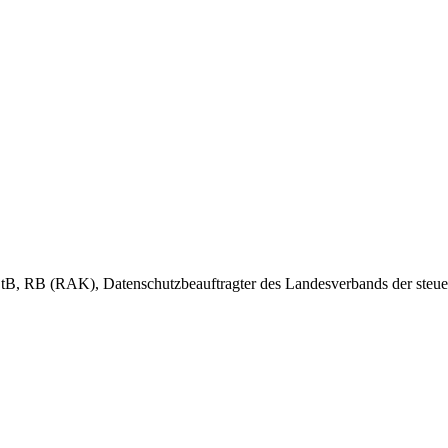
StB, RB (RAK), Datenschutzbeauftragter des Landesverbands der steue