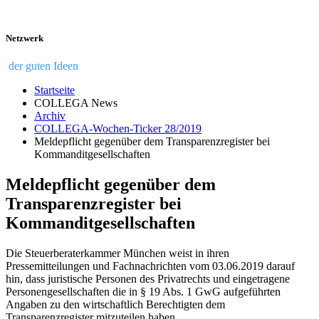
Netzwerk
der guten Ideen
Startseite
COLLEGA News
Archiv
COLLEGA-Wochen-Ticker 28/2019
Meldepflicht gegenüber dem Transparenzregister bei
Kommanditgesellschaften
Meldepflicht gegenüber dem
Transparenzregister bei
Kommanditgesellschaften
Die Steuerberaterkammer München weist in ihren
Pressemitteilungen und Fachnachrichten vom 03.06.2019 darauf
hin, dass juristische Personen des Privatrechts und eingetragene
Personengesellschaften die in § 19 Abs. 1 GwG aufgeführten
Angaben zu den wirtschaftlich Berechtigten dem
Transparenzregister mitzuteilen haben.