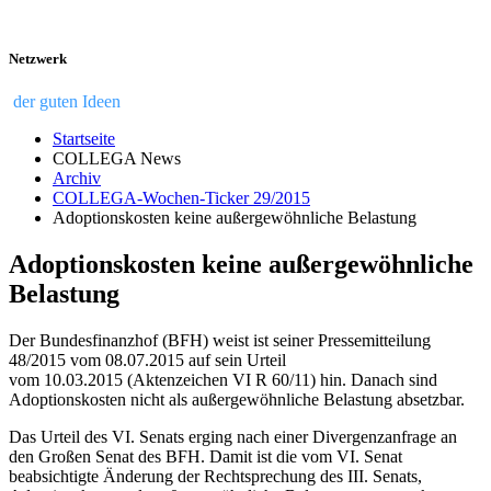
Netzwerk
der guten Ideen
Startseite
COLLEGA News
Archiv
COLLEGA-Wochen-Ticker 29/2015
Adoptionskosten keine außergewöhnliche Belastung
Adoptionskosten keine außergewöhnliche
Belastung
Der Bundesfinanzhof (BFH) weist ist seiner Pressemitteilung
48/2015 vom 08.07.2015 auf sein Urteil
vom 10.03.2015 (Aktenzeichen VI R 60/11) hin. Danach sind
Adoptionskosten nicht als außergewöhnliche Belastung absetzbar.
Das Urteil des VI. Senats erging nach einer Divergenzanfrage an
den Großen Senat des BFH. Damit ist die vom VI. Senat
beabsichtigte Änderung der Rechtsprechung des III. Senats,