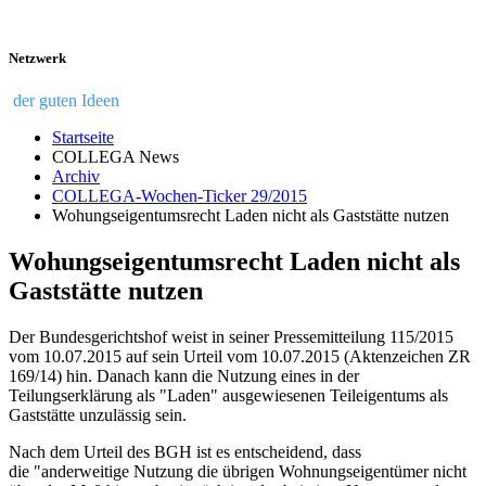
Netzwerk
der guten Ideen
Startseite
COLLEGA News
Archiv
COLLEGA-Wochen-Ticker 29/2015
Wohungseigentumsrecht Laden nicht als Gaststätte nutzen
Wohungseigentumsrecht Laden nicht als
Gaststätte nutzen
Der Bundesgerichtshof weist in seiner Pressemitteilung 115/2015
vom 10.07.2015 auf sein Urteil vom 10.07.2015 (Aktenzeichen ZR
169/14) hin. Danach kann die Nutzung eines in der
Teilungserklärung als "Laden" ausgewiesenen Teileigentums als
Gaststätte unzulässig sein.
Nach dem Urteil des BGH ist es entscheidend, dass
die "anderweitige Nutzung die übrigen Wohnungseigentümer nicht