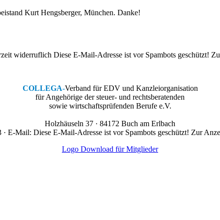
sbeistand Kurt Hengsberger, München. Danke!
eit widerruflich
Diese E-Mail-Adresse ist vor Spambots geschützt! Zur
COLLEGA
-
Verband für EDV und Kanzleiorganisation
für Angehörige der steuer- und rechtsberatenden
sowie wirtschaftsprüfenden Berufe e.V.
Holzhäuseln 37 · 84172 Buch am Erlbach
 · E-Mail:
Diese E-Mail-Adresse ist vor Spambots geschützt! Zur Anzei
Logo Download für Mitglieder