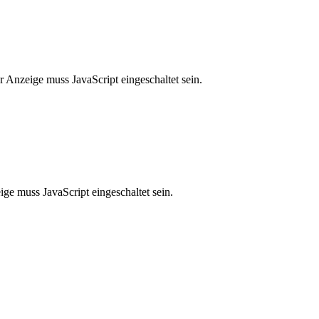
 Anzeige muss JavaScript eingeschaltet sein.
ge muss JavaScript eingeschaltet sein.