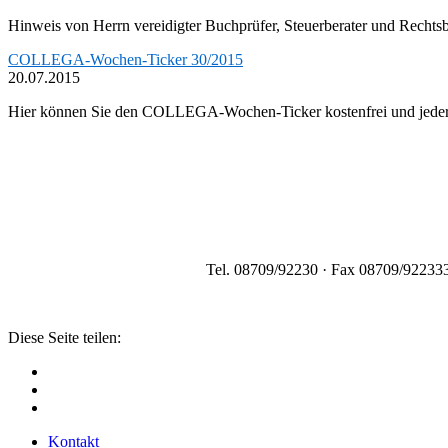
Hinweis von Herrn vereidigter Buchprüfer, Steuerberater und Recht
COLLEGA-Wochen-Ticker 30/2015
20.07.2015
Hier können Sie den COLLEGA-Wochen-Ticker kostenfrei und jederz
Tel. 08709/92230 · Fax 08709/922333
Diese Seite teilen:
Kontakt