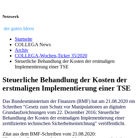
Netzwerk
der guten Ideen
Startseite
COLLEGA News
Archiv
COLLEGA-Wochen-Ticker 35/2020
Steuerliche Behandlung der Kosten der erstmaligen
Implementierung einer TSE
Steuerliche Behandlung der Kosten der
erstmaligen Implementierung einer TSE
Das Bundesministerium der Finanzen (BMF) hat am 21.08.2020 ein
Schreiben "
Gesetz zum Schutz vor Manipulationen an digitalen
Grundaufzeichnungen vom 22. Dezember 2016; Steuerliche
Behandlung der Kosten der erstmaligen Implementierung einer
zertifizierten technischen Sicherheitseinrichtung
" veröffentlicht.
Zitat aus dem BMF-Schreiben vom 21.08.2020: