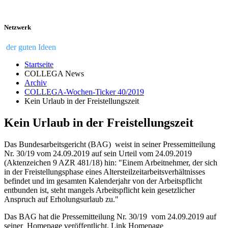
Netzwerk
der guten Ideen
Startseite
COLLEGA News
Archiv
COLLEGA-Wochen-Ticker 40/2019
Kein Urlaub in der Freistellungszeit
Kein Urlaub in der Freistellungszeit
Das Bundesarbeitsgericht (BAG) weist in seiner Pressemitteilung
Nr. 30/19 vom 24.09.2019 auf sein Urteil vom 24.09.2019
(Aktenzeichen 9 AZR 481/18) hin: "Einem Arbeitnehmer, der sich
in der Freistellungsphase eines Altersteilzeitarbeitsverhältnisses
befindet und im gesamten Kalenderjahr von der Arbeitspflicht
entbunden ist, steht mangels Arbeitspflicht kein gesetzlicher
Anspruch auf Erholungsurlaub zu."
Das BAG hat die Pressemitteilung Nr. 30/19 vom 24.09.2019 auf
seiner Homepage veröffentlicht. Link Homepage