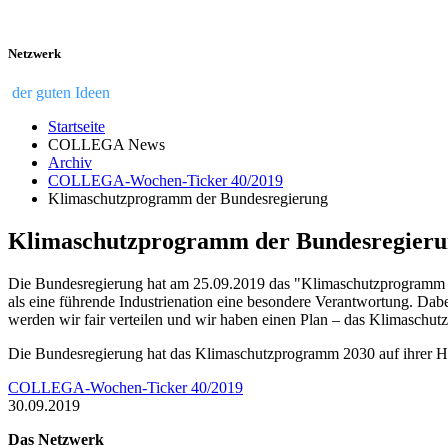
Netzwerk
der guten Ideen
Startseite
COLLEGA News
Archiv
COLLEGA-Wochen-Ticker 40/2019
Klimaschutzprogramm der Bundesregierung
Klimaschutzprogramm der Bundesregier
Die Bundesregierung hat am 25.09.2019 das "Klimaschutzprogramm 203
als eine führende Industrienation eine besondere Verantwortung. D
werden wir fair verteilen und wir haben einen Plan – das Klimaschu
Die Bundesregierung hat das Klimaschutzprogramm 2030 auf ihrer 
COLLEGA-Wochen-Ticker 40/2019
30.09.2019
Das Netzwerk