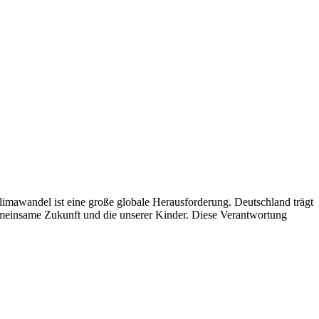
imawandel ist eine große globale Herausforderung. Deutschland trägt
emeinsame Zukunft und die unserer Kinder. Diese Verantwortung