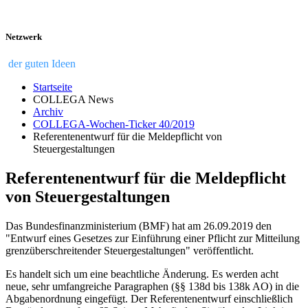
Netzwerk
der guten Ideen
Startseite
COLLEGA News
Archiv
COLLEGA-Wochen-Ticker 40/2019
Referentenentwurf für die Meldepflicht von
Steuergestaltungen
Referentenentwurf für die Meldepflicht
von Steuergestaltungen
Das Bundesfinanzministerium (BMF) hat am 26.09.2019 den
"Entwurf eines Gesetzes zur Einführung einer Pflicht zur Mitteilung
grenzüberschreitender Steuergestaltungen" veröffentlicht.
Es handelt sich um eine beachtliche Änderung. Es werden acht
neue, sehr umfangreiche Paragraphen (§§ 138d bis 138k AO) in die
Abgabenordnung eingefügt. Der Referentenentwurf einschließlich