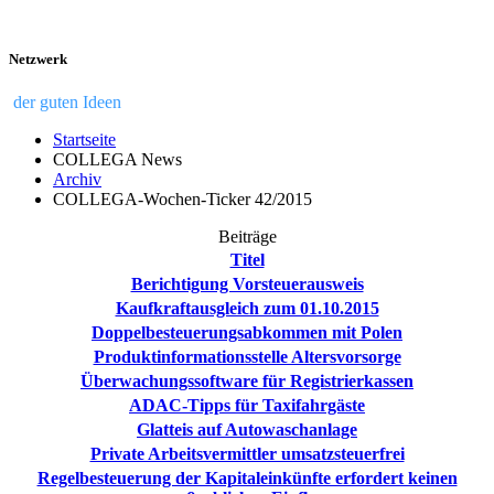
Netzwerk
der guten Ideen
Startseite
COLLEGA News
Archiv
COLLEGA-Wochen-Ticker 42/2015
Beiträge
Titel
Berichtigung Vorsteuerausweis
Kaufkraftausgleich zum 01.10.2015
Doppelbesteuerungsabkommen mit Polen
Produktinformationsstelle Altersvorsorge
Überwachungssoftware für Registrierkassen
ADAC-Tipps für Taxifahrgäste
Glatteis auf Autowaschanlage
Private Arbeitsvermittler umsatzsteuerfrei
Regelbesteuerung der Kapitaleinkünfte erfordert keinen