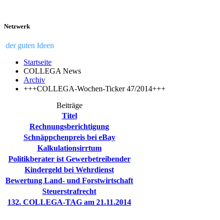
Netzwerk
der guten Ideen
Startseite
COLLEGA News
Archiv
+++COLLEGA-Wochen-Ticker 47/2014+++
Beiträge
Titel
Rechnungsberichtigung
Schnäppchenpreis bei eBay
Kalkulationsirrtum
Politikberater ist Gewerbetreibender
Kindergeld bei Wehrdienst
Bewertung Land- und Forstwirtschaft
Steuerstrafrecht
132. COLLEGA-TAG am 21.11.2014