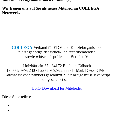
Wir freuen uns auf Sie als neues Mitglied im COLLEGA-
Netzwerk.
COLLEGA
-
Verband für EDV und Kanzleiorganisation
für Angehörige der steuer- und rechtsberatenden
sowie wirtschaftsprüfenden Berufe e.V.
Holzhäuseln 37 · 84172 Buch am Erlbach
Tel. 08709/92230 · Fax 08709/922333 · E-Mail:
Diese E-Mail-
Adresse ist vor Spambots geschützt! Zur Anzeige muss JavaScript
eingeschaltet sein.
Logo Download für Mitglieder
Diese Seite teilen: