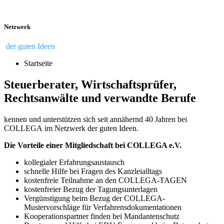
Netzwerk
der guten Ideen
Startseite
Steuerberater, Wirtschaftsprüfer,
Rechtsanwälte und verwandte Berufe
kennen und unterstützen sich seit annähernd 40 Jahren bei
COLLEGA im Netzwerk der guten Ideen.
Die Vorteile einer Mitgliedschaft bei COLLEGA e.V.
kollegialer Erfahrungsaustausch
schnelle Hilfe bei Fragen des Kanzleialltags
kostenfreie Teilnahme an den COLLEGA-TAGEN
kostenfreier Bezug der Tagungsunterlagen
Vergünstigung beim Bezug der COLLEGA-
Mustervorschläge für Verfahrensdokumentationen
Kooperationspartner finden bei Mandantenschutz