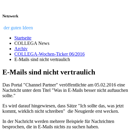
Netzwerk
der guten Ideen
Startseite
COLLEGA News
Archiv
COLLEGA-Wochen-Ticker 06/2016
E-Mails sind nicht vertraulich
E-Mails sind nicht vertraulich
Das Portal "Channel Partner" veröffentlichte am 05.02.2016 eine
Nachricht unter dem Titel "Was in E-Mails besser nicht auftauchen
sollte."
Es wird darauf hingewiesen, dass Sätze "Ich sollte das, was jetzt
kommt, wirklich nicht schreiben" die Neugierde erst wecken.
In der Nachricht werden mehrere Beispiele für Nachrichten
besprochen, die in E-Mails nichts zu suchen haben.