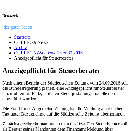
Netzwerk
der guten Ideen
Startseite
COLLEGA News
Archiv
COLLEGA-Wochen-Ticker 39/2016
Anzeigepflicht für Steuerberater
Anzeigepflicht für Steuerberater
Nach einem Bericht der Süddeutschen Zeitung vom 24.09.2016 soll
die Bundesregierung planen, eine Anzeigepflicht für Steuerberater
einzuführen für Fälle, in denen Steuergestaltungsmodelle neu
eingeführt wurden.
Die Frankfurter Allgemeine Zeitung hat die Meldung am gleichen
Tag unter Bezugnahme auf die Süddeutsche Zeitung übernommen.
Zunächst erschrickt man, wenn man das liest. Der Steuerberater soll
als Berater seines Mandanten dem Finanzamt Meldung über