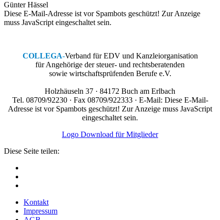
Günter Hässel
Diese E-Mail-Adresse ist vor Spambots geschützt! Zur Anzeige
muss JavaScript eingeschaltet sein.
COLLEGA
-
Verband für EDV und Kanzleiorganisation
für Angehörige der steuer- und rechtsberatenden
sowie wirtschaftsprüfenden Berufe e.V.
Holzhäuseln 37 · 84172 Buch am Erlbach
Tel. 08709/92230 · Fax 08709/922333 · E-Mail:
Diese E-Mail-
Adresse ist vor Spambots geschützt! Zur Anzeige muss JavaScript
eingeschaltet sein.
Logo Download für Mitglieder
Diese Seite teilen:
Kontakt
Impressum
AGB