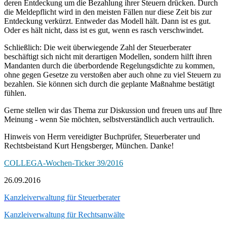
deren Entdeckung um die Bezahlung ihrer Steuern drücken. Durch
die Meldepflicht wird in den meisten Fällen nur diese Zeit bis zur
Entdeckung verkürzt. Entweder das Modell hält. Dann ist es gut.
Oder es hält nicht, dass ist es gut, wenn es rasch verschwindet.
Schließlich: Die weit überwiegende Zahl der Steuerberater
beschäftigt sich nicht mit derartigen Modellen, sondern hilft ihren
Mandanten durch die überbordende Regelungsdichte zu kommen,
ohne gegen Gesetze zu verstoßen aber auch ohne zu viel Steuern zu
bezahlen. Sie können sich durch die geplante Maßnahme bestätigt
fühlen.
Gerne stellen wir das Thema zur Diskussion und freuen uns auf Ihre
Meinung - wenn Sie möchten, selbstverständlich auch vertraulich.
Hinweis von Herrn vereidigter Buchprüfer, Steuerberater und
Rechtsbeistand Kurt Hengsberger, München. Danke!
COLLEGA-Wochen-Ticker 39/2016
26.09.2016
Kanzleiverwaltung für Steuerberater
Kanzleiverwaltung für Rechtsanwälte