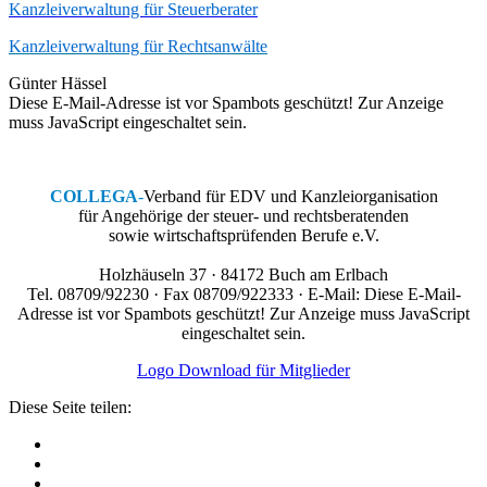
Kanzleiverwaltung für Steuerberater
Kanzleiverwaltung für Rechtsanwälte
Günter Hässel
Diese E-Mail-Adresse ist vor Spambots geschützt! Zur Anzeige
muss JavaScript eingeschaltet sein.
COLLEGA
-
Verband für EDV und Kanzleiorganisation
für Angehörige der steuer- und rechtsberatenden
sowie wirtschaftsprüfenden Berufe e.V.
Holzhäuseln 37 · 84172 Buch am Erlbach
Tel. 08709/92230 · Fax 08709/922333 · E-Mail:
Diese E-Mail-
Adresse ist vor Spambots geschützt! Zur Anzeige muss JavaScript
eingeschaltet sein.
Logo Download für Mitglieder
Diese Seite teilen: