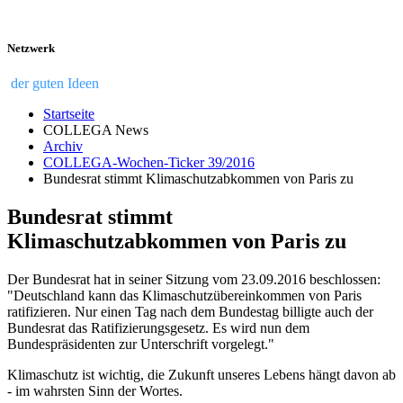
Netzwerk
der guten Ideen
Startseite
COLLEGA News
Archiv
COLLEGA-Wochen-Ticker 39/2016
Bundesrat stimmt Klimaschutzabkommen von Paris zu
Bundesrat stimmt
Klimaschutzabkommen von Paris zu
Der Bundesrat hat in seiner Sitzung vom 23.09.2016 beschlossen:
"Deutschland kann das Klimaschutzübereinkommen von Paris
ratifizieren. Nur einen Tag nach dem Bundestag billigte auch der
Bundesrat das Ratifizierungsgesetz. Es wird nun dem
Bundespräsidenten zur Unterschrift vorgelegt."
Klimaschutz ist wichtig, die Zukunft unseres Lebens hängt davon ab
- im wahrsten Sinn der Wortes.