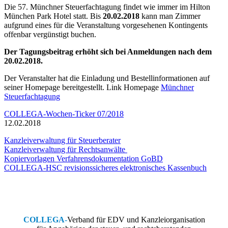
Die 57. Münchner Steuerfachtagung findet wie immer im Hilton
München Park Hotel statt. Bis
20.02.2018
kann man Zimmer
aufgrund eines für die Veranstaltung vorgesehenen Kontingents
offenbar vergünstigt buchen.
Der Tagungsbeitrag erhöht sich bei Anmeldungen nach dem
20.02.2018.
Der Veranstalter hat die Einladung und Bestellinformationen auf
seiner Homepage bereitgestellt. Link Homepage
Münchner
Steuerfachtagung
COLLEGA-Wochen-Ticker 07/2018
12.02.2018
Kanzleiverwaltung für Steuerberater
Kanzleiverwaltung für Rechtsanwälte
Kopiervorlagen Verfahrensdokumentation GoBD
COLLEGA-HSC revisionssicheres elektronisches Kassenbuch
COLLEGA
-
Verband für EDV und Kanzleiorganisation