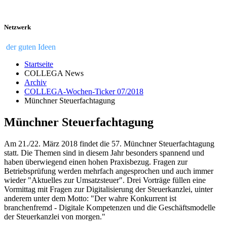
Netzwerk
der guten Ideen
Startseite
COLLEGA News
Archiv
COLLEGA-Wochen-Ticker 07/2018
Münchner Steuerfachtagung
Münchner Steuerfachtagung
Am 21./22. März 2018 findet die 57. Münchner Steuerfachtagung
statt. Die Themen sind in diesem Jahr besonders spannend und
haben überwiegend einen hohen Praxisbezug. Fragen zur
Betriebsprüfung werden mehrfach angesprochen und auch immer
wieder "Aktuelles zur Umsatzsteuer". Drei Vorträge füllen eine
Vormittag mit Fragen zur Digitalisierung der Steuerkanzlei, uinter
anderem unter dem Motto: "Der wahre Konkurrent ist
branchenfremd - Digitale Kompetenzen und die Geschäftsmodelle
der Steuerkanzlei von morgen."