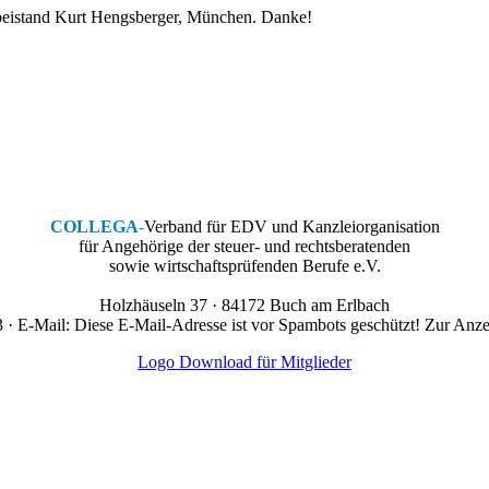
sbeistand Kurt Hengsberger, München. Danke!
COLLEGA
-
Verband für EDV und Kanzleiorganisation
für Angehörige der steuer- und rechtsberatenden
sowie wirtschaftsprüfenden Berufe e.V.
Holzhäuseln 37 · 84172 Buch am Erlbach
 · E-Mail:
Diese E-Mail-Adresse ist vor Spambots geschützt! Zur Anzei
Logo Download für Mitglieder