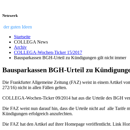
Netzwerk
der guten Ideen
Startseite
COLLEGA News
Archiv
COLLEGA-Wochen-Ticker 15/2017
Bausparkassen BGH-Urteil zu Kündigungen gilt nicht immer
Bausparkassen BGH-Urteil zu Kündigungen
Die Frankfurter Allgemeine Zeitung (FAZ) weist in einem Artikel v
272/16) nicht in allen Fällen gelten.
COLLEGA-Wochen-Ticker 09/2014 hat aus die Urteile des BGH ve
Die FAZ weist nun darauf hin, dass die Urteile nicht auf alle Tari
Kündigungen erfolgreich anzufechten.
Die FAZ hat den Artikel auf ihrer Homepage veröffentlicht. Link H