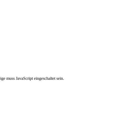
ge muss JavaScript eingeschaltet sein.